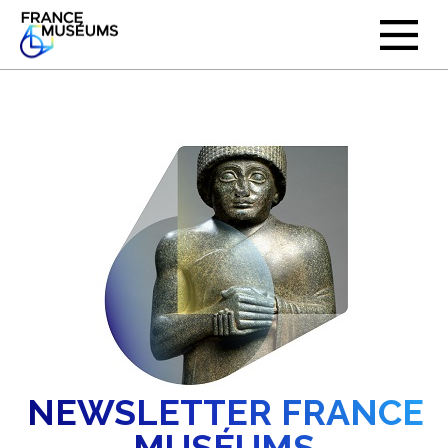
NEWSLETTER FRANCE
MUSÉUMS