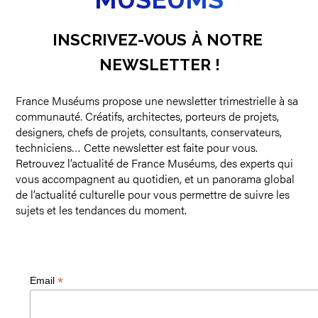
INSCRIVEZ-VOUS
À
NOTRE
NEWSLETTER
!
France Muséums propose une newsletter trimestrielle à sa
communauté. Créatifs, architectes, porteurs de projets,
designers, chefs de projets, consultants, conservateurs,
techniciens… Cette newsletter est faite pour vous.
Retrouvez l’actualité de France Muséums, des experts qui
vous accompagnent au quotidien, et un panorama global
de l’actualité culturelle pour vous permettre de suivre les
sujets et les tendances du moment.
*
Email