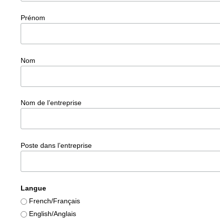
Prénom
Nom
Nom de l’entreprise
Poste dans l’entreprise
Langue
French/Français
English/Anglais