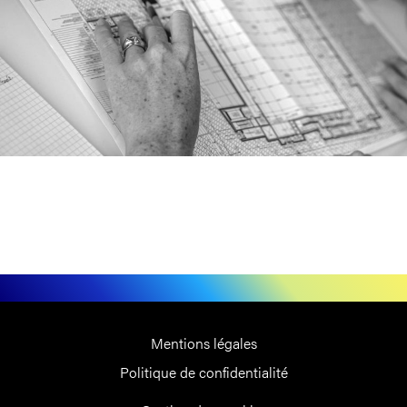
Mentions légales
Politique de confidentialité