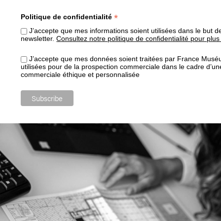
*
Politique de confidentialité
J’accepte que mes informations soient utilisées dans le but d
newsletter.
Consultez notre politique de confidentialité pour plus
J’accepte que mes données soient traitées par France Muséu
utilisées pour de la prospection commerciale dans le cadre d’une
commerciale éthique et personnalisée