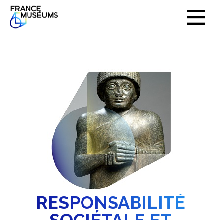
RESPONSABILITÉ
SOCIÉTALE ET