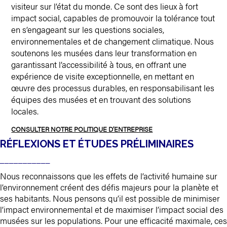
visiteur sur l’état du monde. Ce sont des lieux à fort
impact social, capables de promouvoir la tolérance tout
en s’engageant sur les questions sociales,
environnementales et de changement climatique. Nous
soutenons les musées dans leur transformation en
garantissant l’accessibilité à tous, en offrant une
expérience de visite exceptionnelle, en mettant en
œuvre des processus durables, en responsabilisant les
équipes des musées et en trouvant des solutions
locales.
CONSULTER NOTRE POLITIQUE D’ENTREPRISE
RÉFLEXIONS ET ÉTUDES PRÉLIMINAIRES
___________
Nous reconnaissons que les effets de l’activité humaine sur
l’environnement créent des défis majeurs pour la planète et
ses habitants. Nous pensons qu’il est possible de minimiser
l’impact environnemental et de maximiser l’impact social des
musées sur les populations. Pour une efficacité maximale, ces