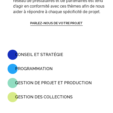
réseau de prestataires et de partenaires est tenu
d’agir en conformité avec ces thèmes afin de nous
aider à répondre à chaque spécificité de projet.
PARLEZ-NOUS DE VOTRE PROJET
CONSEIL ET STRATÉGIE
PROGRAMMATION
GESTION DE PROJET ET PRODUCTION
GESTION DES COLLECTIONS