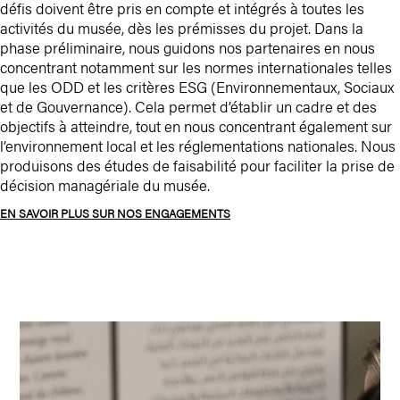
défis doivent être pris en compte et intégrés à toutes les
activités du musée, dès les prémisses du projet. Dans la
phase préliminaire, nous guidons nos partenaires en nous
concentrant notamment sur les normes internationales telles
que les ODD et les critères ESG (Environnementaux, Sociaux
et de Gouvernance). Cela permet d’établir un cadre et des
objectifs à atteindre, tout en nous concentrant également sur
l’environnement local et les réglementations nationales. Nous
produisons des études de faisabilité pour faciliter la prise de
décision managériale du musée.
EN SAVOIR PLUS SUR NOS ENGAGEMENTS