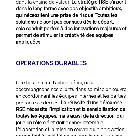
dans la chaîne de valeur.
La stratégie RSE s’inscrit
dans le long terme avec des objectifs ambitieux,
qui nécessitent une prise de risque. Toutes les
solutions ne sont pas connues dès le départ,
cela conduit parfois à des innovations majeures et
permet de stimuler la créativité des équipes
impliquées.
OPÉRATIONS DURABLES
___________
Une fois le plan d’action défini, nous
accompagnons nos clients dans sa mise en œuvre
en coordonnant les équipes internes et les parties
prenantes externes.
La réussite d’une démarche
RSE nécessite l’implication et la sensibilisation de
toutes les équipes, mais aussi de la direction, qui
joue un rôle clé et doit donner l’exemple.
L’élaboration et la mise en œuvre du plan d’action
permettent à l’institution de faire le point sur ses