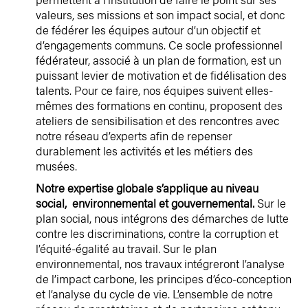
valeurs, ses missions et son impact social, et donc
de fédérer les équipes autour d’un objectif et
d’engagements communs. Ce socle professionnel
fédérateur, associé à un plan de formation, est un
puissant levier de motivation et de fidélisation des
talents. Pour ce faire, nos équipes suivent elles-
mêmes des formations en continu, proposent des
ateliers de sensibilisation et des rencontres avec
notre réseau d’experts afin de repenser
durablement les activités et les métiers des
musées.
Notre expertise globale s’applique au niveau
social, environnemental et gouvernemental.
Sur le
plan social, nous intégrons des démarches de lutte
contre les discriminations, contre la corruption et
l’équité-égalité au travail. Sur le plan
environnemental, nos travaux intégreront l’analyse
de l’impact carbone, les principes d’éco-conception
et l’analyse du cycle de vie. L’ensemble de notre