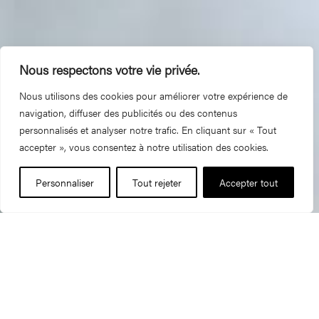
Nous respectons votre vie privée.
Nous utilisons des cookies pour améliorer votre expérience de
navigation, diffuser des publicités ou des contenus
personnalisés et analyser notre trafic. En cliquant sur « Tout
accepter », vous consentez à notre utilisation des cookies.
Personnaliser
Tout rejeter
Accepter tout