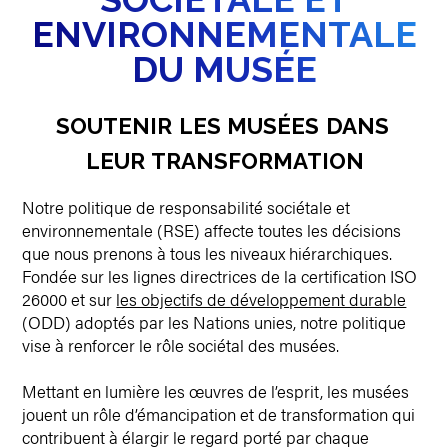
ENVIRONNEMENTALE
DU MUSÉE
SOUTENIR
LES
MUSÉES
DANS
LEUR
TRANSFORMATION
Notre politique de responsabilité sociétale
et
environnementale (RSE) affecte toutes les décisions
que nous prenons à tous les niveaux hiérarchiques.
Fondée sur les lignes directrices de la certification ISO
26000 et sur
les objectifs de développement durable
(ODD) adoptés par les Nations unies, notre politique
vise à renforcer le rôle sociétal des musées.
Mettant en lumière les œuvres de l’esprit, les musées
jouent un rôle d’émancipation et de transformation qui
contribuent à élargir le regard porté par chaque