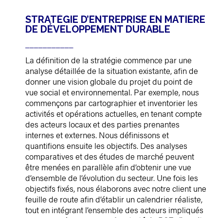
STRATÉGIE D’ENTREPRISE EN MATIÈRE
DE DÉVELOPPEMENT DURABLE
___________
La définition de la stratégie commence par une
analyse détaillée de la situation existante, afin de
donner une vision globale du projet du point de
vue social et environnemental. Par exemple, nous
commençons par cartographier et inventorier les
activités et opérations actuelles, en tenant compte
des acteurs locaux et des parties prenantes
internes et externes. Nous définissons et
quantifions ensuite les objectifs. Des analyses
comparatives et des études de marché peuvent
être menées en parallèle afin d’obtenir une vue
d’ensemble de l’évolution du secteur. Une fois les
objectifs fixés, nous élaborons avec notre client une
feuille de route afin d’établir un calendrier réaliste,
tout en intégrant l’ensemble des acteurs impliqués