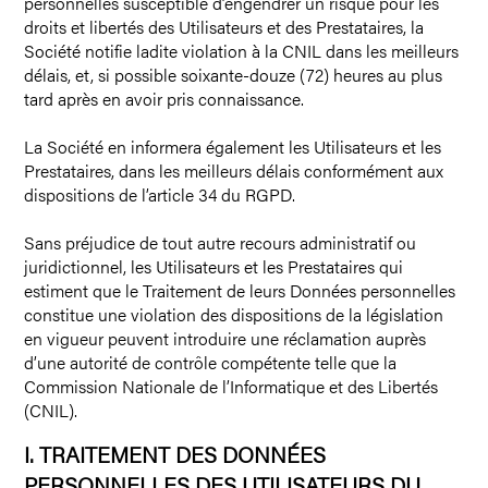
personnelles susceptible d’engendrer un risque pour les
droits et libertés des Utilisateurs et des Prestataires, la
Société notifie ladite violation à la CNIL dans les meilleurs
délais, et, si possible soixante-douze (72) heures au plus
tard après en avoir pris connaissance.
La Société en informera également les Utilisateurs et les
Prestataires, dans les meilleurs délais conformément aux
dispositions de l’article 34 du RGPD.
Sans préjudice de tout autre recours administratif ou
juridictionnel, les Utilisateurs et les Prestataires qui
estiment que le Traitement de leurs Données personnelles
constitue une violation des dispositions de la législation
en vigueur peuvent introduire une réclamation auprès
d’une autorité de contrôle compétente telle que la
Commission Nationale de l’Informatique et des Libertés
(CNIL).
I. TRAITEMENT DES DONNÉES
PERSONNELLES DES UTILISATEURS DU