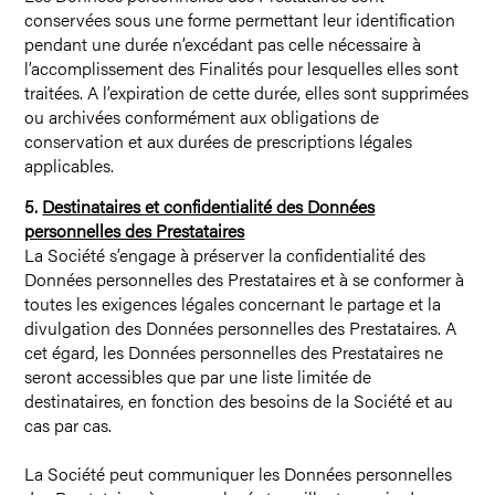
conservées sous une forme permettant leur identification
pendant une durée n’excédant pas celle nécessaire à
l’accomplissement des Finalités pour lesquelles elles sont
traitées. A l’expiration de cette durée, elles sont supprimées
ou archivées conformément aux obligations de
conservation et aux durées de prescriptions légales
applicables.
5.
Destinataires et confidentialité des Données
personnelles des Prestataires
La Société s’engage à préserver la confidentialité des
Données personnelles des Prestataires et à se conformer à
toutes les exigences légales concernant le partage et la
divulgation des Données personnelles des Prestataires. A
cet égard, les Données personnelles des Prestataires ne
seront accessibles que par une liste limitée de
destinataires, en fonction des besoins de la Société et au
cas par cas.
La Société peut communiquer les Données personnelles