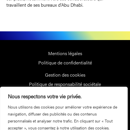
travaillent de ses bureaux d’Abu Dhabi.
Mentions légales
Politique de confidentialité
Gestion des cookies
Politique de responsabilité sociétale
Suivez-nous
Nous respectons votre vie privée.
Nous utilisons des cookies pour améliorer votre expérience de
Recevez nos dernières actualités
navigation, diffuser des publicités ou des contenus
Inscrivez-vous à la newsletter
personnalisés et analyser notre trafic. En cliquant sur « Tout
accepter », vous consentez à notre utilisation des cookies.