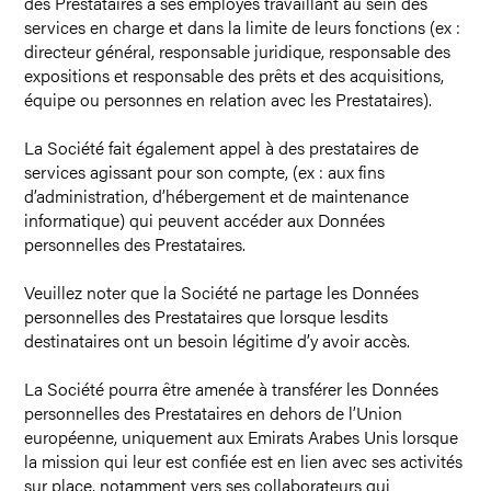
des Prestataires à ses employés travaillant au sein des
services en charge et dans la limite de leurs fonctions (ex :
directeur général, responsable juridique, responsable des
expositions et responsable des prêts et des acquisitions,
équipe ou personnes en relation avec les Prestataires).
La Société fait également appel à des prestataires de
services agissant pour son compte, (ex : aux fins
d’administration, d’hébergement et de maintenance
informatique) qui peuvent accéder aux Données
personnelles des Prestataires.
Veuillez noter que la Société ne partage les Données
personnelles des Prestataires que lorsque lesdits
destinataires ont un besoin légitime d’y avoir accès.
La Société pourra être amenée à transférer les Données
personnelles des Prestataires en dehors de l’Union
européenne, uniquement aux Emirats Arabes Unis lorsque
la mission qui leur est confiée est en lien avec ses activités
sur place, notamment vers ses collaborateurs qui