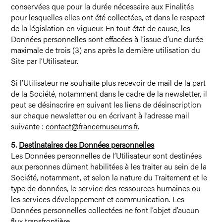
conservées que pour la durée nécessaire aux Finalités
pour lesquelles elles ont été collectées, et dans le respect
de la législation en vigueur. En tout état de cause, les
Données personnelles sont effacées à l’issue d’une durée
maximale de trois (3) ans après la dernière utilisation du
Site par l’Utilisateur.
Si l’Utilisateur ne souhaite plus recevoir de mail de la part
de la Société, notamment dans le cadre de la newsletter, il
peut se désinscrire en suivant les liens de désinscription
sur chaque newsletter ou en écrivant à l’adresse mail
suivante :
contact@francemuseums.fr
.
5.
Destinataires des Données personnelles
Les Données personnelles de l’Utilisateur sont destinées
aux personnes dûment habilitées à les traiter au sein de la
Société, notamment, et selon la nature du Traitement et le
type de données, le service des ressources humaines ou
les services développement et communication. Les
Données personnelles collectées ne font l’objet d’aucun
flux transfrontière.