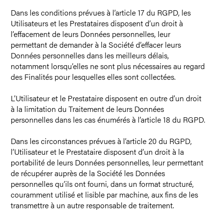
Dans les conditions prévues à l’article 17 du RGPD, les
Utilisateurs et les Prestataires disposent d’un droit à
l’effacement de leurs Données personnelles, leur
permettant de demander à la Société d’effacer leurs
Données personnelles dans les meilleurs délais,
notamment lorsqu’elles ne sont plus nécessaires au regard
des Finalités pour lesquelles elles sont collectées.
L’Utilisateur et le Prestataire disposent en outre d’un droit
à la limitation du Traitement de leurs Données
personnelles dans les cas énumérés à l’article 18 du RGPD.
Dans les circonstances prévues à l’article 20 du RGPD,
l’Utilisateur et le Prestataire disposent d’un droit à la
portabilité de leurs Données personnelles, leur permettant
de récupérer auprès de la Société les Données
personnelles qu’ils ont fourni, dans un format structuré,
couramment utilisé et lisible par machine, aux fins de les
transmettre à un autre responsable de traitement.