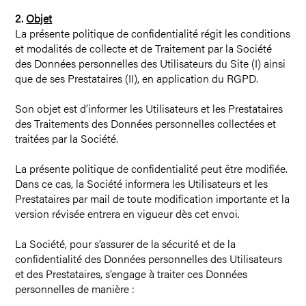
2.
Objet
La présente politique de confidentialité régit les conditions
et modalités de collecte et de Traitement par la Société
des Données personnelles des Utilisateurs du Site (I) ainsi
que de ses Prestataires (II), en application du RGPD.
Son objet est d’informer les Utilisateurs et les Prestataires
des Traitements des Données personnelles collectées et
traitées par la Société.
La présente politique de confidentialité peut être modifiée.
Dans ce cas, la Société informera les Utilisateurs et les
Prestataires par mail de toute modification importante et la
version révisée entrera en vigueur dès cet envoi.
La Société, pour s’assurer de la sécurité et de la
confidentialité des Données personnelles des Utilisateurs
et des Prestataires, s’engage à traiter ces Données
personnelles de manière :