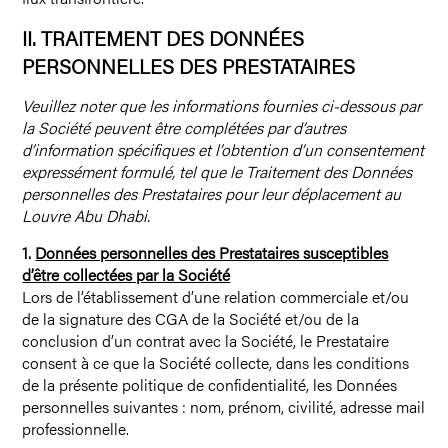
II.
TRAITEMENT DES DONNÉES
PERSONNELLES DES PRESTATAIRES
Veuillez noter que les informations fournies ci-dessous par
la Société peuvent être complétées par d’autres
d’information spécifiques et l’obtention d’un consentement
expressément formulé, tel que le Traitement des Données
personnelles des Prestataires pour leur déplacement au
Louvre Abu Dhabi.
1.
Données personnelles des Prestataires susceptibles
d’être collectées par la Société
Lors de l’établissement d’une relation commerciale et/ou
de la signature des CGA de la Société et/ou de la
conclusion d’un contrat avec la Société, le Prestataire
consent à ce que la Société collecte, dans les conditions
de la présente politique de confidentialité, les Données
personnelles suivantes : nom, prénom, civilité, adresse mail
professionnelle.