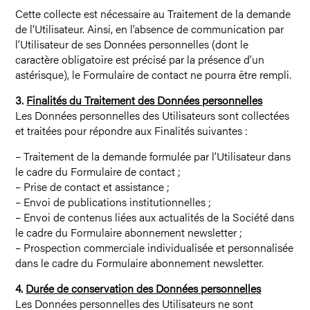
Cette collecte est nécessaire au Traitement de la demande
de l’Utilisateur. Ainsi, en l’absence de communication par
l’Utilisateur de ses Données personnelles (dont le
caractère obligatoire est précisé par la présence d’un
astérisque), le Formulaire de contact ne pourra être rempli.
3.
Finalités du Traitement des Données personnelles
Les Données personnelles des Utilisateurs sont collectées
et traitées pour répondre aux Finalités suivantes :
– Traitement de la demande formulée par l’Utilisateur dans
le cadre du Formulaire de contact ;
– Prise de contact et assistance ;
– Envoi de publications institutionnelles ;
– Envoi de contenus liées aux actualités de la Société dans
le cadre du Formulaire abonnement newsletter ;
– Prospection commerciale individualisée et personnalisée
dans le cadre du Formulaire abonnement newsletter.
4.
Durée de conservation des Données personnelles
Les Données personnelles des Utilisateurs ne sont