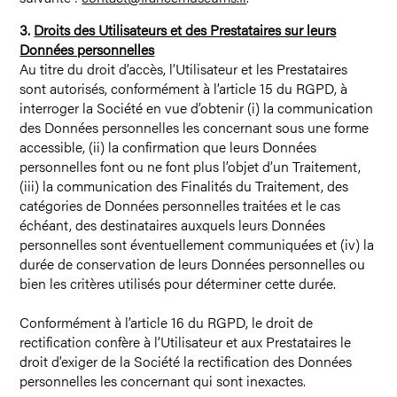
3.
Droits des Utilisateurs et des Prestataires sur leurs
Données personnelles
Au titre du droit d’accès, l’Utilisateur et les Prestataires
sont autorisés, conformément à l’article 15 du RGPD, à
interroger la Société en vue d’obtenir (i) la communication
des Données personnelles les concernant sous une forme
accessible, (ii) la confirmation que leurs Données
personnelles font ou ne font plus l’objet d’un Traitement,
(iii) la communication des Finalités du Traitement, des
catégories de Données personnelles traitées et le cas
échéant, des destinataires auxquels leurs Données
personnelles sont éventuellement communiquées et (iv) la
durée de conservation de leurs Données personnelles ou
bien les critères utilisés pour déterminer cette durée.
Conformément à l’article 16 du RGPD, le droit de
rectification confère à l’Utilisateur et aux Prestataires le
droit d’exiger de la Société la rectification des Données
personnelles les concernant qui sont inexactes.