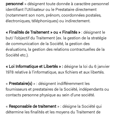
personnel
» désignent toute donnée à caractère personnel
identifiant l’Utilisateur ou le Prestataire directement
(notamment son nom, prénom, coordonnées postales,
électroniques, téléphoniques) ou indirectement.
« Finalités de Traitement » ou « Finalités »
: désignent le
but/ l’objectif du Traitement (ex. la gestion de la stratégie
de communication de la Société, la gestion des
évaluations, la gestion des relations contractuelles de la
Société etc.).
« Loi Informatique et Libertés » :
désigne la loi du 6 janvier
1978 relative à l’informatique, aux fichiers et aux libertés.
«
Prestataire(s)
» : désignent indifféremment les
fournisseurs et prestataires de la Société, indépendants ou
contacts personne physique au sein d’une société.
«
Responsable de traitement
» : désigne la Société qui
détermine les finalités et les moyens du Traitement de