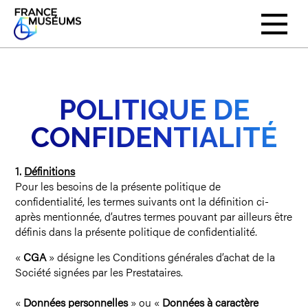
POLITIQUE DE
CONFIDENTIALITÉ
1.
Définitions
Pour les besoins de la présente politique de
confidentialité, les termes suivants ont la définition ci-
après mentionnée, d’autres termes pouvant par ailleurs être
définis dans la présente politique de confidentialité.
«
CGA
» désigne les Conditions générales d’achat de la
Société signées par les Prestataires.
«
Données personnelles
» ou «
Données à caractère