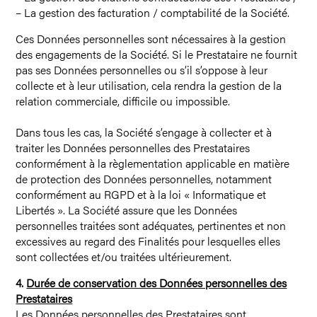
– La gestion des facturation / comptabilité de la Société.
Ces Données personnelles sont nécessaires à la gestion
des engagements de la Société. Si le Prestataire ne fournit
pas ses Données personnelles ou s’il s’oppose à leur
collecte et à leur utilisation, cela rendra la gestion de la
relation commerciale, difficile ou impossible.
Dans tous les cas, la Société s’engage à collecter et à
traiter les Données personnelles des Prestataires
conformément à la règlementation applicable en matière
de protection des Données personnelles, notamment
conformément au RGPD et à la loi « Informatique et
Libertés ». La Société assure que les Données
personnelles traitées sont adéquates, pertinentes et non
excessives au regard des Finalités pour lesquelles elles
sont collectées et/ou traitées ultérieurement.
4.
Durée de conservation des Données personnelles des
Prestataires
Les Données personnelles des Prestataires sont