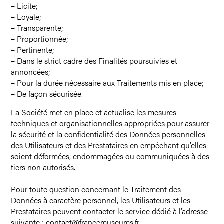
– Licite;
– Loyale;
– Transparente;
– Proportionnée;
– Pertinente;
– Dans le strict cadre des Finalités poursuivies et
annoncées;
– Pour la durée nécessaire aux Traitements mis en place;
– De façon sécurisée.
La Société met en place et actualise les mesures
techniques et organisationnelles appropriées pour assurer
la sécurité et la confidentialité des Données personnelles
des Utilisateurs et des Prestataires en empêchant qu’elles
soient déformées, endommagées ou communiquées à des
tiers non autorisés.
Pour toute question concernant le Traitement des
Données à caractère personnel, les Utilisateurs et les
Prestataires peuvent contacter le service dédié à l’adresse
suivante :
contact@francemuseums.fr
.