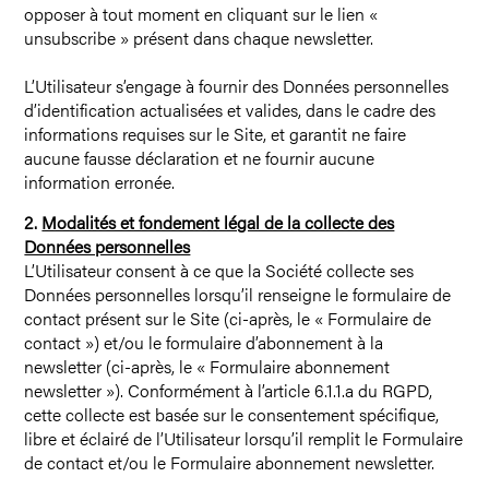
opposer à tout moment en cliquant sur le lien «
unsubscribe » présent dans chaque newsletter.
L’Utilisateur s’engage à fournir des Données personnelles
d’identification actualisées et valides, dans le cadre des
informations requises sur le Site, et garantit ne faire
aucune fausse déclaration et ne fournir aucune
information erronée.
2.
Modalités et fondement légal de la collecte des
Données personnelles
L’Utilisateur consent à ce que la Société collecte ses
Données personnelles lorsqu’il renseigne le formulaire de
contact présent sur le Site (ci-après, le « Formulaire de
contact ») et/ou le formulaire d’abonnement à la
newsletter (ci-après, le « Formulaire abonnement
newsletter »). Conformément à l’article 6.1.1.a du RGPD,
cette collecte est basée sur le consentement spécifique,
libre et éclairé de l’Utilisateur lorsqu’il remplit le Formulaire
de contact et/ou le Formulaire abonnement newsletter.