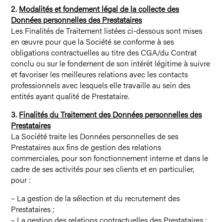
2.
Modalités et fondement légal de la collecte des
Données personnelles des Prestataires
Les Finalités de Traitement listées ci-dessous sont mises
en œuvre pour que la Société se conforme à ses
obligations contractuelles au titre des CGA/du Contrat
conclu ou sur le fondement de son intérêt légitime à suivre
et favoriser les meilleures relations avec les contacts
professionnels avec lesquels elle travaille au sein des
entités ayant qualité de Prestataire.
3.
Finalités du Traitement des Données personnelles des
Prestataires
La Société traite les Données personnelles de ses
Prestataires aux fins de gestion des relations
commerciales, pour son fonctionnement interne et dans le
cadre de ses activités pour ses clients et en particulier,
pour :
– La gestion de la sélection et du recrutement des
Prestataires ;
– La gestion des relations contractuelles des Prestataires ;