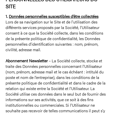
SITE
1.
Données personnelles susceptibles d’être collectées
Lors de sa navigation sur le Site et de l’utilisation des
différents services proposés par la Société, l’Utilisateur
consent à ce que la Société collecte, dans les conditions
de la présente politique de confidentialité, les Données
personnelles d’identification suivantes : nom, prénom,
civilité, adresse mail.
Abonnement Newsletter
– La Société collecte, stocke et
traite des Données personnelles concernant l’Utilisateur
(nom, prénom, adresse mail et le cas échéant : intitulé du
poste et nom de l’entreprise), dans les conditions de la
présente politique de confidentialité et dans le cadre de la
relation qui existe entre la Société et l’Utilisateur. La
Société utilise ces données dans le seul but de fournir des
informations sur ses activités, que ce soit à des fins
institutionnelles ou commerciales. Si l’Utilisateur ne
souhaite pas recevoir de telles communications il peut s’y