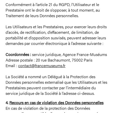
Conformément à l’article 21 du RGPD, l’Utilisateur et le
Prestataire ont le droit de s’opposer, à tout moment, au
Traitement de leurs Données personnelles.
Les Utilisateurs et les Prestataires, pour exercer leurs droits
d’accès, de rectification, d’effacement, de limitation, de
portabilité et d’opposition susvisés, peuvent adresser leurs
demandes par courrier électronique à l’adresse suivante :
Coordonnées :
service juridique, Agence France-Muséums
Adresse postale : 20 rue Bachaumont, 75002 Paris
Email :
contact@francemuseums.fr
La Société a nommé un Délégué à la Protection des
Données personnelles externalisé que les Utilisateurs et les
Prestataires peuvent contacter par l’intermédiaire du
service juridique de la Société à l’adresse ci-dessus.
4.
Recours en cas de violation des Données personnelles
En cas de violation de la protection des Données