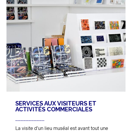
SERVICES AUX VISITEURS ET
ACTIVITÉS COMMERCIALES
___________
La visite d’un lieu muséal est avant tout une