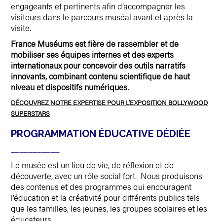
engageants et pertinents afin d’accompagner les
visiteurs dans le parcours muséal avant et après la
visite.
France Muséums est fière de rassembler et de
mobiliser ses équipes internes et des experts
internationaux pour concevoir des outils narratifs
innovants, combinant contenu scientifique de haut
niveau et dispositifs numériques.
DÉCOUVREZ NOTRE EXPERTISE POUR L’EXPOSITION BOLLYWOOD
SUPERSTARS
PROGRAMMATION ÉDUCATIVE DÉDIÉE
___________
Le musée est un lieu de vie, de réflexion et de
découverte, avec un rôle social fort. Nous produisons
des contenus et des programmes qui encouragent
l’éducation et la créativité pour différents publics tels
que les familles, les jeunes, les groupes scolaires et les
éducateurs.