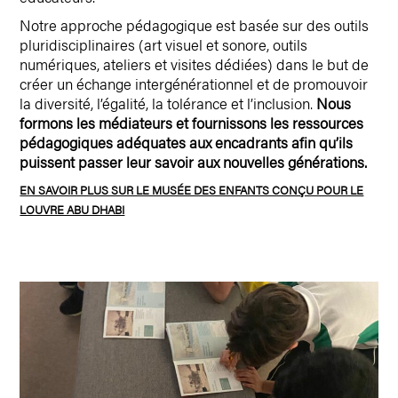
Notre approche pédagogique est basée sur des outils
pluridisciplinaires (art visuel et sonore, outils
numériques, ateliers et visites dédiées) dans le but de
créer un échange intergénérationnel et de promouvoir
la diversité, l’égalité, la tolérance et l’inclusion.
Nous
formons les médiateurs et fournissons les ressources
pédagogiques adéquates aux encadrants afin qu’ils
puissent passer leur savoir aux nouvelles générations.
EN SAVOIR PLUS SUR LE MUSÉE DES ENFANTS CONÇU POUR LE
LOUVRE ABU DHABI