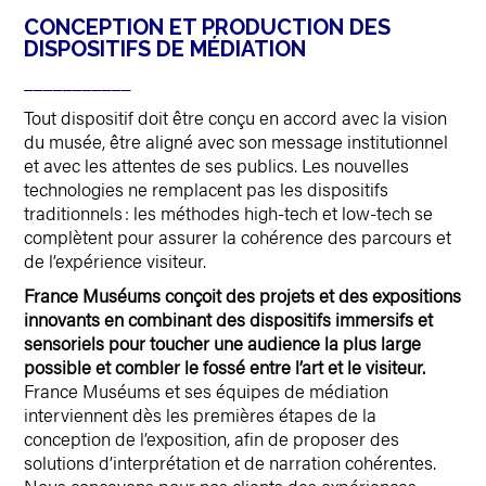
CONCEPTION ET PRODUCTION DES
DISPOSITIFS DE MÉDIATION
___________
Tout dispositif doit être conçu en accord avec la vision
du musée, être aligné avec son message institutionnel
et avec les attentes de ses publics. Les nouvelles
technologies ne remplacent pas les dispositifs
traditionnels : les méthodes high-tech et low-tech se
complètent pour assurer la cohérence des parcours et
de l’expérience visiteur.
France Muséums conçoit des projets et des expositions
innovants en combinant des dispositifs immersifs et
sensoriels pour toucher une audience la plus large
possible et combler le fossé entre l’art et le visiteur.
France Muséums et ses équipes de médiation
interviennent dès les premières étapes de la
conception de l’exposition, afin de proposer des
solutions d’interprétation et de narration cohérentes.