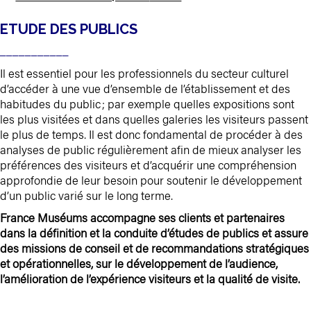
ETUDE DES PUBLICS
___________
Il est essentiel pour les professionnels du secteur culturel
d’accéder à une vue d’ensemble de l’établissement et des
habitudes du public ; par exemple quelles expositions sont
les plus visitées et dans quelles galeries les visiteurs passent
le plus de temps. Il est donc fondamental de procéder à des
analyses de public régulièrement afin de mieux analyser les
préférences des visiteurs et d’acquérir une compréhension
approfondie de leur besoin pour soutenir le développement
d’un public varié sur le long terme.
France Muséums accompagne ses clients et partenaires
dans la définition et la conduite d’études de publics et assure
des missions de conseil et de recommandations stratégiques
et opérationnelles, sur le développement de l’audience,
l’amélioration de l’expérience visiteurs et la qualité de visite.