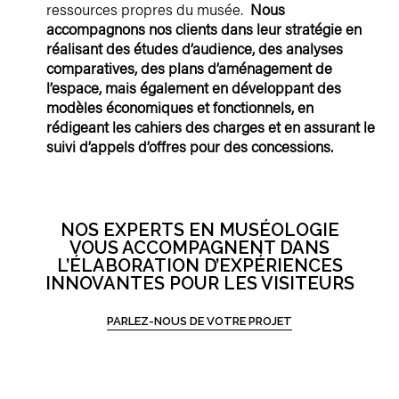
ressources propres du musée.
Nous
accompagnons nos clients dans leur stratégie en
réalisant des études d’audience, des analyses
comparatives, des plans d’aménagement de
l’espace, mais également en développant des
modèles économiques et fonctionnels, en
rédigeant les cahiers des charges et en assurant le
suivi d’appels d’offres pour des concessions.
NOS EXPERTS EN MUSÉOLOGIE
VOUS ACCOMPAGNENT DANS
L’ÉLABORATION D’EXPÉRIENCES
INNOVANTES POUR LES VISITEURS
PARLEZ-NOUS DE VOTRE PROJET