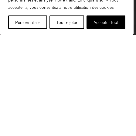
accepter », vous consentez à notre utilisation des cookies.
Personnaliser
Tout rejeter
Accepter tout