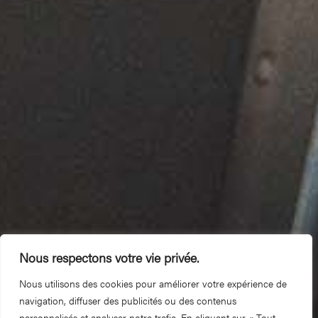
Nous respectons votre vie privée.
Nous utilisons des cookies pour améliorer votre expérience de
navigation, diffuser des publicités ou des contenus
personnalisés et analyser notre trafic. En cliquant sur « Tout