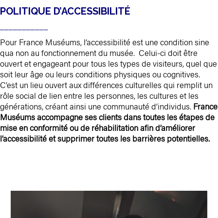
POLITIQUE D’ACCESSIBILITÉ
___________
Pour France Muséums, l’accessibilité est une condition sine
qua non au fonctionnement du musée. Celui-ci doit être
ouvert et engageant pour tous les types de visiteurs, quel que
soit leur âge ou leurs conditions physiques ou cognitives.
C’est un lieu ouvert aux différences culturelles qui remplit un
rôle social de lien entre les personnes, les cultures et les
générations, créant ainsi une communauté d’individus.
France
Muséums accompagne ses clients dans toutes les étapes de
mise en conformité ou de réhabilitation afin d’améliorer
l’accessibilité et supprimer toutes les barrières potentielles.