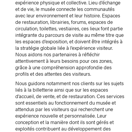
expérience physique et collective. Lieu d’échange
et de vie, le musée connecte les communautés
avec leur environnement et leur histoire. Espaces
de restauration, librairies, forums, espaces de
circulation, toilettes, vestiaires, ces lieux font partie
intégrante du parcours de visite au même titre que
les espaces d’exposition, et doivent être intégrés à
la stratégie globale liée à l’expérience visiteur.
Nous aidons nos partenaires à réfléchir
attentivement à leurs besoins pour ces zones,
grâce à une compréhension approfondie des
profils et des attentes des visiteurs.
Nous guidons notamment nos clients sur les sujets
liés à la billetterie ainsi que sur les espaces
d’accueil, de vente, et de restauration. Ces services
sont essentiels au fonctionnement du musée et
attendus par les visiteurs qui recherchent une
expérience nouvelle et personnalisée. Leur
conception et la manière dont ils sont gérés et
exploités contribuent au développement des