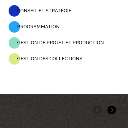
CONSEIL ET STRATÉGIE
PROGRAMMATION
GESTION DE PROJET ET PRODUCTION
GESTION DES COLLECTIONS