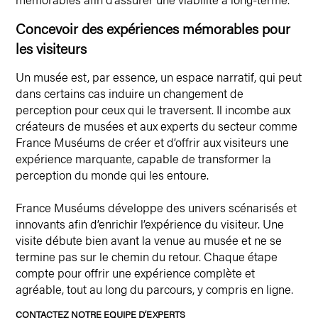
Concevoir des expériences mémorables pour
les visiteurs
Un musée est, par essence, un espace narratif, qui peut
dans certains cas induire un changement de
perception pour ceux qui le traversent. Il incombe aux
créateurs de musées et aux experts du secteur comme
France Muséums de créer et d’offrir aux visiteurs une
expérience marquante, capable de transformer la
perception du monde qui les entoure.
France Muséums développe des univers scénarisés et
innovants afin d’enrichir l’expérience du visiteur. Une
visite débute bien avant la venue au musée et ne se
termine pas sur le chemin du retour. Chaque étape
compte pour offrir une expérience complète et
agréable, tout au long du parcours, y compris en ligne.
CONTACTEZ NOTRE EQUIPE D’E
XPERTS