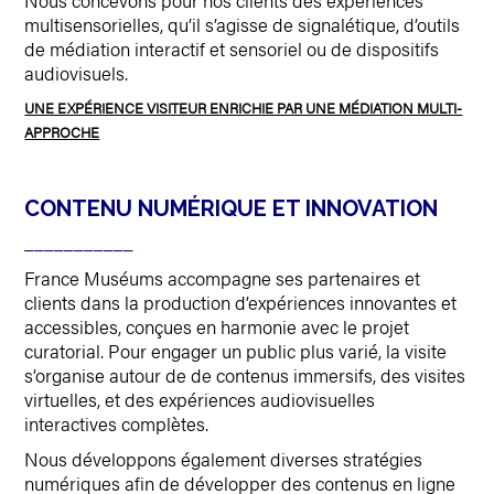
Nous concevons pour nos clients des expériences
multisensorielles, qu’il s’agisse de signalétique, d’outils
de médiation interactif et sensoriel ou de dispositifs
audiovisuels.
UNE EXPÉRIENCE VISITEUR ENRICHIE PAR UNE MÉDIATION MULTI-
APPROCHE
CONTENU NUMÉRIQUE ET INNOVATION
___________
France Muséums accompagne ses partenaires et
clients dans la production d’expériences innovantes et
accessibles, conçues en harmonie avec le projet
curatorial. Pour engager un public plus varié, la visite
s’organise autour de de contenus immersifs, des visites
virtuelles, et des expériences audiovisuelles
interactives complètes.
Nous développons également diverses stratégies
numériques afin de développer des contenus en ligne