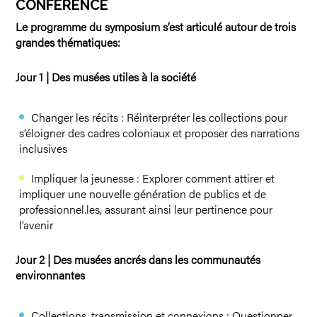
CONFÉRENCE
Le programme du symposium s’est articulé autour de trois
grandes thématiques:
Jour 1 |
Des musées utiles à la société
Changer les récits : Réinterpréter les collections pour
s’éloigner des cadres coloniaux et proposer des narrations
inclusives
Impliquer la jeunesse : Explorer comment attirer et
impliquer une nouvelle génération de publics et de
professionnel.les, assurant ainsi leur pertinence pour
l’avenir
Jour 2 |
Des musées ancrés dans les communautés
environnantes
Collections, transmission et connexions : Questionner