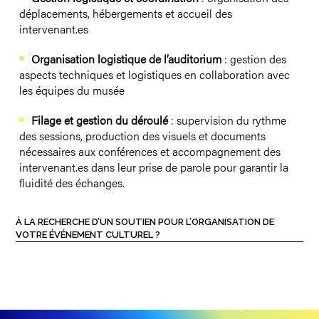
déplacements, hébergements et accueil des
intervenant.es
Organisation logistique de l’auditorium
: gestion des
aspects techniques et logistiques en collaboration avec
les équipes du musée
Filage et gestion du déroulé
: supervision du rythme
des sessions, production des visuels et documents
nécessaires aux conférences et accompagnement des
intervenant.es dans leur prise de parole pour garantir la
fluidité des échanges.
À LA RECHERCHE D’UN SOUTIEN POUR L’ORGANISATION DE
VOTRE ÉVÉNEMENT CULTUREL ?