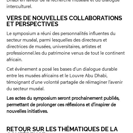
interculturel.
VERS DE NOUVELLES COLLABORATIONS
ET PERSPECTIVES
Le symposium a réuni des personnalités influentes du
secteur muséal, parmi lesquelles des directeurs et
directrices de musées, universitaires, artistes et
professionnel.les du patrimoine venus de tout le continent
africain.
Cet événement a posé les bases d’un dialogue durable
entre les musées africains et le Louvre Abu Dhabi,
témoignant d’une volonté partagée de réimaginer l’avenir
du secteur muséal.
Les actes du symposium seront prochainement publiés,
permettant de prolonger ces réflexions et d’inspirer de
nouvelles initiatives.
RETOUR SUR LES THÉMATIQUES DE LA