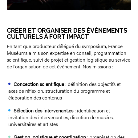
CRÉER ET ORGANISER DES ÉVÉNEMENTS
CULTURELS À FORT IMPACT
En tant que producteur délégué du symposium, France
Muséums a mis son expertise en conseil, programmation
scientifique, suivi de projet et gestion logistique au service
de l’organisation de cet événement. Nos missions :
Conception scientifique
: définition des objectifs et
axes de réflexion, structuration du programme et
élaboration des contenus
Sélection des intervenant.es
: identification et
invitation des intervenant.es, direction de musées,
universitaires et artistes
Gestion logistique et coordination
: organisation des