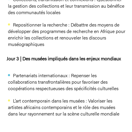
la gestion des collections et leur transmission au bénéfice
des communautés locales
Repositionner la recherche : Débattre des moyens de
développer des programmes de recherche en Afrique pour
enrichir les collections et renouveler les discours
muséographiques
Jour 3 |
Des musées impliqués dans les enjeux mondiaux
Partenariats internationaux : Repenser les
collaborations transfrontalières pour favoriser des
coopérations respectueuses des spécificités culturelles
L’art contemporain dans les musées : Valoriser les
artistes africains contemporains et le rôle des musées
dans leur rayonnement sur la scène culturelle mondiale