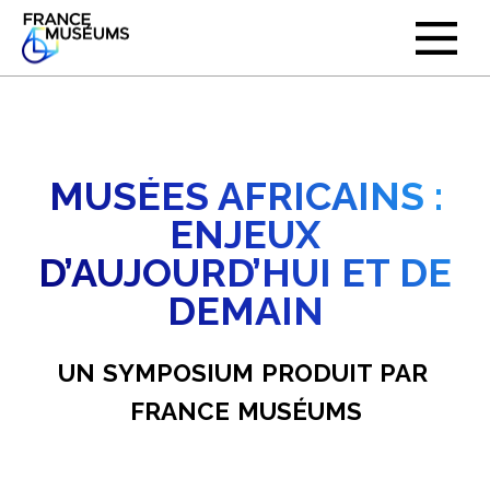
MUSÉES AFRICAINS :
ENJEUX
D’AUJOURD’HUI ET DE
DEMAIN
UN
SYMPOSIUM
PRODUIT
PAR
FRANCE
MUSÉUMS