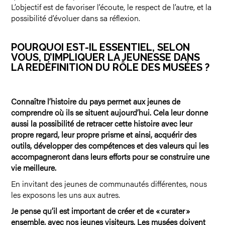
L’objectif est de favoriser l’écoute, le respect de l’autre, et la
possibilité d’évoluer dans sa réflexion.
POURQUOI EST-IL ESSENTIEL, SELON
VOUS, D’IMPLIQUER LA JEUNESSE DANS
LA REDÉFINITION DU RÔLE DES MUSÉES ?
Connaître l’histoire du pays permet aux jeunes de
comprendre où ils se situent aujourd’hui. Cela leur donne
aussi la possibilité de retracer cette histoire avec leur
propre regard, leur propre prisme et ainsi, acquérir des
outils, développer des compétences et des valeurs qui les
accompagneront dans leurs efforts pour se construire une
vie meilleure.
En invitant des jeunes de communautés différentes, nous
les exposons les uns aux autres.
Je pense qu’il est important de créer et de « curater »
ensemble, avec nos jeunes visiteurs. Les musées doivent