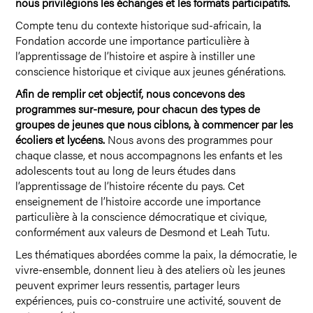
nous privilégions les échanges et les formats participatifs.
Compte tenu du contexte historique sud-africain, la
Fondation accorde une importance particulière à
l’apprentissage de l’histoire et aspire à instiller une
conscience historique et civique aux jeunes générations.
Afin de remplir cet objectif, nous concevons des
programmes sur-mesure, pour chacun des types de
groupes de jeunes que nous ciblons, à commencer par les
écoliers et lycéens.
Nous avons des programmes pour
chaque classe, et nous accompagnons les enfants et les
adolescents tout au long de leurs études dans
l’apprentissage de l’histoire récente du pays. Cet
enseignement de l’histoire accorde une importance
particulière à la conscience démocratique et civique,
conformément aux valeurs de Desmond et Leah Tutu.
Les thématiques abordées comme la paix, la démocratie, le
vivre-ensemble, donnent lieu à des ateliers où les jeunes
peuvent exprimer leurs ressentis, partager leurs
expériences, puis co-construire une activité, souvent de