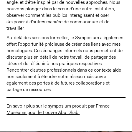
angle, et d’être inspiré par de nouvelles approches. Nous
pouvons plonger dans le cœur d’une autre institution,
observer comment les publics interagissent et oser
s’exposer à d’autres manière de communiquer et de
travailler.
Au-delà des sessions formelles, le Symposium a également
offert l’opportunité précieuse de créer des liens avec mes
homologues. Ces échanges informels nous permettent de
discuter plus en détail de notre travail, de partager des
idées et de réfléchir à nos pratiques respectives.
Rencontrer d’autres professionnels dans ce contexte aide
non seulement à étendre notre réseau mais ouvre
également des portes à de futures collaborations et
partage de ressources.
En savoir plus sur le symposium produit par France
Muséums pour le Louvre Abu Dhabi