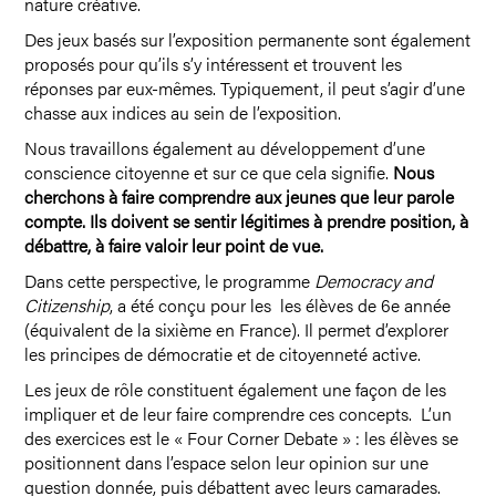
nature créative.
Des jeux basés sur l’exposition permanente sont également
proposés pour qu’ils s’y intéressent et trouvent les
réponses par eux-mêmes. Typiquement, il peut s’agir d’une
chasse aux indices au sein de l’exposition.
Nous travaillons également au développement d’une
conscience citoyenne et sur ce que cela signifie.
Nous
cherchons à faire comprendre aux jeunes que leur parole
compte. Ils doivent se sentir légitimes à prendre position, à
débattre, à faire valoir leur point de vue.
Dans cette perspective, le programme
Democracy and
Citizenship
, a été conçu pour les les élèves de 6e année
(équivalent de la sixième en France). Il permet d’explorer
les principes de démocratie et de citoyenneté active.
Les jeux de rôle constituent également une façon de les
impliquer et de leur faire comprendre ces concepts. L’un
des exercices est le « Four Corner Debate » : les élèves se
positionnent dans l’espace selon leur opinion sur une
question donnée, puis débattent avec leurs camarades.