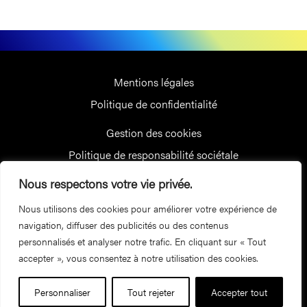
Mentions légales
Politique de confidentialité
Gestion des cookies
Politique de responsabilité sociétale
Suivez-nous
Nous respectons votre vie privée.
Nous utilisons des cookies pour améliorer votre expérience de
Recevez nos dernières actualités
navigation, diffuser des publicités ou des contenus
Inscrivez-vous à la newsletter
personnalisés et analyser notre trafic. En cliquant sur « Tout
accepter », vous consentez à notre utilisation des cookies.
Personnaliser
Tout rejeter
Accepter tout