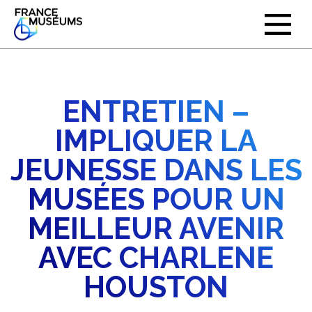
ENTRETIEN –
IMPLIQUER LA
JEUNESSE DANS LES
MUSÉES POUR UN
MEILLEUR AVENIR
AVEC CHARLENE
HOUSTON