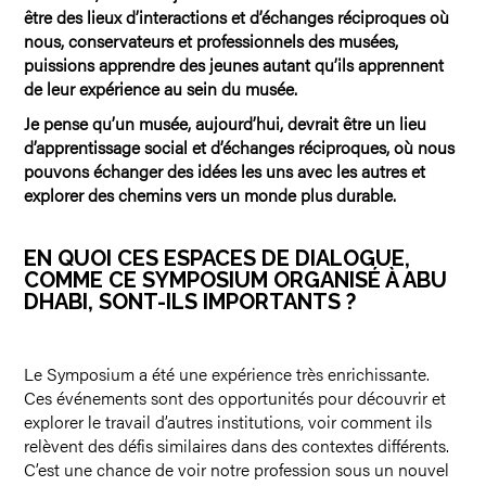
être des lieux d’interactions et d’échanges réciproques où
nous, conservateurs et professionnels des musées,
puissions apprendre des jeunes autant qu’ils apprennent
de leur expérience au sein du musée.
Je pense qu’un musée, aujourd’hui, devrait être un lieu
d’apprentissage social et d’échanges réciproques, où nous
pouvons échanger des idées les uns avec les autres et
explorer des chemins vers un monde plus durable.
EN QUOI CES ESPACES DE DIALOGUE,
COMME CE SYMPOSIUM ORGANISÉ À ABU
DHABI, SONT-ILS IMPORTANTS ?
Le Symposium a été une expérience très enrichissante.
Ces événements sont des opportunités pour découvrir et
explorer le travail d’autres institutions, voir comment ils
relèvent des défis similaires dans des contextes différents.
C’est une chance de voir notre profession sous un nouvel