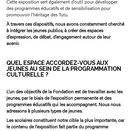
Cette exposition sert également d’outil pour développer
des programmes éducatifs et de sensibilisation pour
promouvoir l’héritage des Tutu.
À travers ces dispositifs, nous avons constamment cherché
à intégrer les jeunes publics, à créer des espaces
d’expression, de débat, d’engagement autour de leur
avenir.
QUEL ESPACE ACCORDEZ-VOUS AUX
JEUNES AU SEIN DE LA PROGRAMMATION
CULTURELLE ?
L’un des objectifs de la Fondation est de travailler avec les
jeunes, par le biais de l’exposition permanente et des
programmes éducatifs qui les accompagnent. Nous nous
adressons à plusieurs types de jeunes.
Les scolaires constituent notre cible la plus importante, car
le contenu de l’exposition fait partie du programme