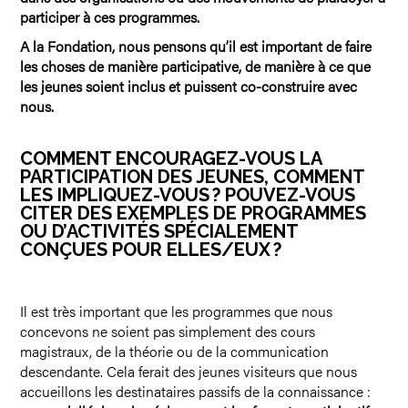
participer à ces programmes.
A la Fondation, nous pensons qu’il est important de faire
les choses de manière participative, de manière à ce que
les jeunes soient inclus et puissent co-construire avec
nous.
COMMENT ENCOURAGEZ-VOUS LA
PARTICIPATION DES JEUNES, COMMENT
LES IMPLIQUEZ-VOUS ? POUVEZ-VOUS
CITER DES EXEMPLES DE PROGRAMMES
OU D’ACTIVITÉS SPÉCIALEMENT
CONÇUES POUR ELLES/EUX ?
Il est très important que les programmes que nous
concevons ne soient pas simplement des cours
magistraux, de la théorie ou de la communication
descendante. Cela ferait des jeunes visiteurs que nous
accueillons les destinataires passifs de la connaissance :