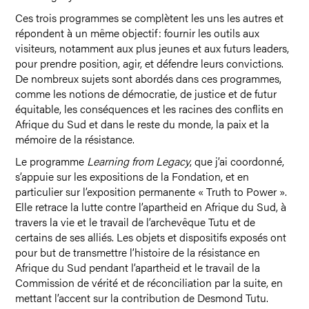
Ces trois programmes se complètent les uns les autres et
répondent à un même objectif : fournir les outils aux
visiteurs, notamment aux plus jeunes et aux futurs leaders,
pour prendre position, agir, et défendre leurs convictions.
De nombreux sujets sont abordés dans ces programmes,
comme les notions de démocratie, de justice et de futur
équitable, les conséquences et les racines des conflits en
Afrique du Sud et dans le reste du monde, la paix et la
mémoire de la résistance.
Le programme
Learning from Legacy
, que j’ai coordonné,
s’appuie sur les expositions de la Fondation, et en
particulier sur l’exposition permanente « Truth to Power ».
Elle retrace la lutte contre l’apartheid en Afrique du Sud, à
travers la vie et le travail de l’archevêque Tutu et de
certains de ses alliés. Les objets et dispositifs exposés ont
pour but de transmettre l’histoire de la résistance en
Afrique du Sud pendant l’apartheid et le travail de la
Commission de vérité et de réconciliation par la suite, en
mettant l’accent sur la contribution de Desmond Tutu.