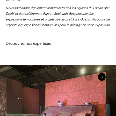
Nous souhaitons également remercier toutes les équipes du Louvre Abu
Dhabi et particulièrement Rajeev Gopinadh, Responsable des
expositions temporaires et projets spéciaux et Alice Querin, Responsable
adjointe des expositions temporaires pour le pilotage de cette exposition.
Découvrez nos expertises