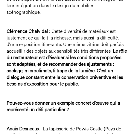
leur intégration dans le design du mobilier
scénographique.
Clémence Chalvidal
: Cette diversité de matériaux est
justement ce qui fait la richesse, mais aussi la difficulté,
d’une exposition itinérante. Une même vitrine doit parfois
accueillir des objets aux sensibilités très différentes.
Le rôle
du restaurateur est d’évaluer si les conditions proposées
sont adaptées, et de recommander des ajustements :
soclage, microclimats, filtrage de la lumière. C’est un
dialogue constant entre la conservation préventive et les
besoins d’exposition pour le public.
Pouvez-vous donner un exemple concret d’œuvre qui a
représenté un défi particulier ?
Anaïs Desneaux
: La tapisserie de Powis Castle (Pays de