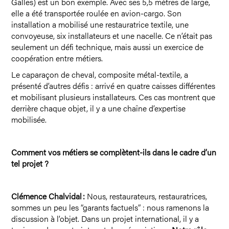
Galles) est un bon exemple. Avec ses 5,5 mètres de large,
elle a été transportée roulée en avion-cargo. Son
installation a mobilisé une restauratrice textile, une
convoyeuse, six installateurs et une nacelle. Ce n’était pas
seulement un défi technique, mais aussi un exercice de
coopération entre métiers.
Le caparaçon de cheval, composite métal-textile, a
présenté d’autres défis : arrivé en quatre caisses différentes
et mobilisant plusieurs installateurs. Ces cas montrent que
derrière chaque objet, il y a une chaîne d’expertise
mobilisée.
Comment vos métiers se complètent-ils dans le cadre d’un
tel projet ?
Clémence Chalvidal :
Nous, restaurateurs, restauratrices,
sommes un peu les “garants factuels” : nous ramenons la
discussion à l’objet. Dans un projet international, il y a