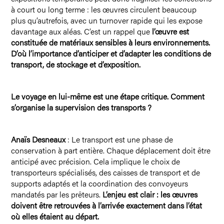
à court ou long terme : les œuvres circulent beaucoup
plus qu’autrefois, avec un turnover rapide qui les expose
davantage aux aléas. C’est un rappel que
l’œuvre est
constituée de matériaux sensibles à leurs environnements.
D’où l’importance d’anticiper et d’adapter les conditions de
transport, de stockage et d’exposition.
Le voyage en lui-même est une étape critique. Comment
s’organise la supervision des transports ?
Anaïs Desneaux
: Le transport est une phase de
conservation à part entière. Chaque déplacement doit être
anticipé avec précision. Cela implique le choix de
transporteurs spécialisés, des caisses de transport et de
supports adaptés et la coordination des convoyeurs
mandatés par les prêteurs.
L’enjeu est clair : les œuvres
doivent être retrouvées à l’arrivée exactement dans l’état
où elles étaient au départ.