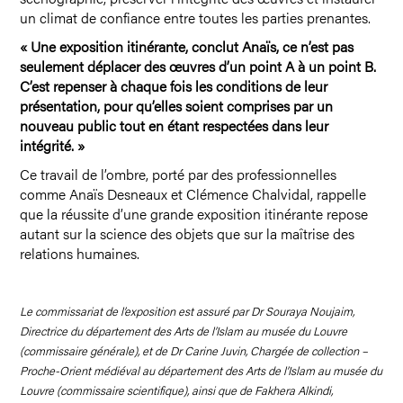
un climat de confiance entre toutes les parties prenantes.
« Une exposition itinérante, conclut Anaïs, ce n’est pas
seulement déplacer des œuvres d’un point A à un point B.
C’est repenser à chaque fois les conditions de leur
présentation, pour qu’elles soient comprises par un
nouveau public tout en étant respectées dans leur
intégrité. »
Ce travail de l’ombre, porté par des professionnelles
comme Anaïs Desneaux et Clémence Chalvidal, rappelle
que la réussite d’une grande exposition itinérante repose
autant sur la science des objets que sur la maîtrise des
relations humaines.
Le commissariat de l’exposition est assuré par Dr Souraya Noujaim,
Directrice du département des Arts de l’Islam au musée du Louvre
(commissaire générale), et de Dr Carine Juvin, Chargée de collection –
Proche-Orient médiéval au département des Arts de l’Islam au musée du
Louvre (commissaire scientifique), ainsi que de Fakhera Alkindi,