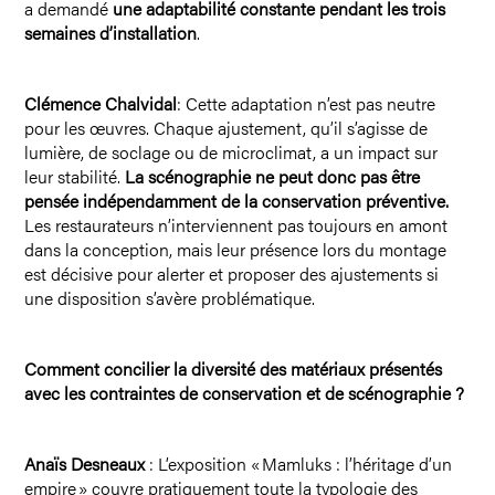
a demandé
une adaptabilité constante pendant les trois
semaines d’installation
.
Clémence Chalvidal
: Cette adaptation n’est pas neutre
pour les œuvres. Chaque ajustement, qu’il s’agisse de
lumière, de soclage ou de microclimat, a un impact sur
leur stabilité.
La scénographie ne peut donc pas être
pensée indépendamment de la conservation préventive.
Les restaurateurs n’interviennent pas toujours en amont
dans la conception, mais leur présence lors du montage
est décisive pour alerter et proposer des ajustements si
une disposition s’avère problématique.
Comment concilier la diversité des matériaux présentés
avec les contraintes de conservation et de scénographie ?
Anaïs Desneaux
: L’exposition « Mamluks : l’héritage d’un
empire » couvre pratiquement toute la typologie des