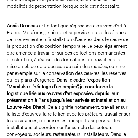
modalités de présentation lorsque cela est nécessaire.
Anaïs Desneaux
: En tant que régisseuse d’œuvres d’art à
France Muséums, je pilote et supervise toutes les étapes
de mouvement et d’installation d’œuvres dans le cadre de
la production d’exposition temporaire. Je peux également
être amenée à travailler sur des collections permanentes
d’institution, à réaliser des formations ou travailler à la
mise en place de processus au sein des musées, comme
par exemple sur la conservation des œuvres, les réserves
ou les plans d’urgence.
Dans le cadre l’exposition
“Mamluks : l’héritage d’un empire”, je coordonne la
logistique liée aux œuvres d’art exposées, depuis leur
présentation à Paris jusqu’à leur arrivée et installation au
Louvre Abu Dhabi.
Cela signifie notamment, travailler sur
la liste d’œuvres, faire le lien avec les préteurs, travailler sur
les assurances, organiser les transports, superviser les
installations et coordonner l’ensemble des acteurs :
convoyeurs, socleurs, restaurateurs, installateurs. Dans le