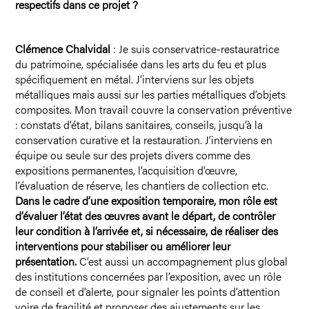
respectifs dans ce projet ?
Clémence Chalvidal
: Je suis conservatrice-restauratrice
du patrimoine, spécialisée dans les arts du feu et plus
spécifiquement en métal. J’interviens sur les objets
métalliques mais aussi sur les parties métalliques d’objets
composites. Mon travail couvre la conservation préventive
: constats d’état, bilans sanitaires, conseils, jusqu’à la
conservation curative et la restauration. J’interviens en
équipe ou seule sur des projets divers comme des
expositions permanentes, l’acquisition d’œuvre,
l’évaluation de réserve, les chantiers de collection etc.
Dans le cadre d’une exposition temporaire, mon rôle est
d’évaluer l’état des œuvres avant le départ, de contrôler
leur condition à l’arrivée et, si nécessaire, de réaliser des
interventions pour stabiliser ou améliorer leur
présentation.
C’est aussi un accompagnement plus global
des institutions concernées par l’exposition, avec un rôle
de conseil et d’alerte, pour signaler les points d’attention
voire de fragilité et proposer des ajustements sur les