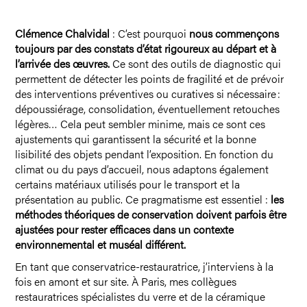
Clémence Chalvidal
: C’est pourquoi
nous commençons
toujours par des constats d’état rigoureux au départ et à
l’arrivée des œuvres.
Ce sont des outils de diagnostic qui
permettent de détecter les points de fragilité et de prévoir
des interventions préventives ou curatives si nécessaire :
dépoussiérage, consolidation, éventuellement retouches
légères… Cela peut sembler minime, mais ce sont ces
ajustements qui garantissent la sécurité et la bonne
lisibilité des objets pendant l’exposition. En fonction du
climat ou du pays d’accueil, nous adaptons également
certains matériaux utilisés pour le transport et la
présentation au public. Ce pragmatisme est essentiel :
les
méthodes théoriques de conservation doivent parfois être
ajustées pour rester efficaces dans un contexte
environnemental et muséal différent.
En tant que conservatrice-restauratrice, j’interviens à la
fois en amont et sur site. À Paris, mes collègues
restauratrices spécialistes du verre et de la céramique