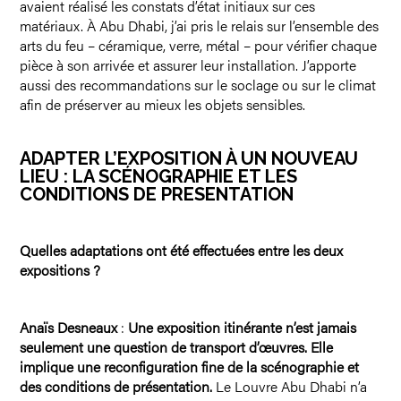
avaient réalisé les constats d’état initiaux sur ces
matériaux. À Abu Dhabi, j’ai pris le relais sur l’ensemble des
arts du feu – céramique, verre, métal – pour vérifier chaque
pièce à son arrivée et assurer leur installation. J’apporte
aussi des recommandations sur le soclage ou sur le climat
afin de préserver au mieux les objets sensibles.
ADAPTER L’EXPOSITION À UN NOUVEAU
LIEU : LA SCÉNOGRAPHIE ET LES
CONDITIONS DE PRESENTATION
Quelles adaptations ont été effectuées entre les deux
expositions ?
Anaïs Desneaux
:
Une exposition itinérante n’est jamais
seulement une question de transport d’œuvres. Elle
implique une reconfiguration fine de la scénographie et
des conditions de présentation.
Le Louvre Abu Dhabi n’a