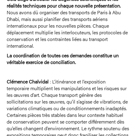
réalités techniques pour chaque nouvelle présentation.
Nous avons dû organiser des transports de Paris à Abu
Dhabi, mais aussi planifier des transports aériens
internationaux pour les nouvelles pièces. Chaque
déplacement multiplie les interlocuteurs, les protocoles de
conservation et les contraintes liées au transport
international.
La coordination de toutes ces demandes constitue un
véritable exercice de conciliation.
Clémence Chalvidal
: L’itinérance et l’exposition
temporaire multiplient les manipulations et les risques sur
les œuvres d’art. Chaque transport génère des
sollicitations sur les œuvres, qu’il s’agisse de vibrations, de
variations climatiques ou de conditionnements inadaptés.
Certaines pièces très stables dans leur contexte habituel
de conservation peuvent se comporter différemment dès
qu’elles changent d’environnement. Le rythme soutenu des
expositions temporaires peut donc fragiliser les collections