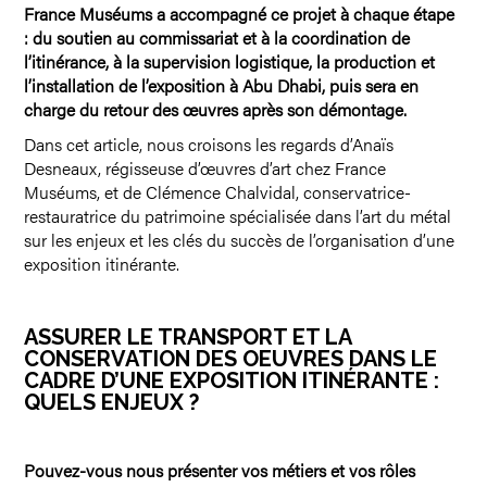
France Muséums a accompagné ce projet à chaque étape
: du soutien au commissariat et à la coordination de
l’itinérance, à la supervision logistique, la production et
l’installation de l’exposition à Abu Dhabi, puis sera en
charge du retour des œuvres après son démontage.
Dans cet article, nous croisons les regards d’Anaïs
Desneaux, régisseuse d’œuvres d’art chez France
Muséums, et de Clémence Chalvidal, conservatrice-
restauratrice du patrimoine spécialisée dans l’art du métal
sur les enjeux et les clés du succès de l’organisation d’une
exposition itinérante.
ASSURER LE TRANSPORT ET LA
CONSERVATION DES OEUVRES DANS LE
CADRE D’UNE EXPOSITION ITINÉRANTE :
QUELS ENJEUX ?
Pouvez-vous nous présenter vos métiers et vos rôles